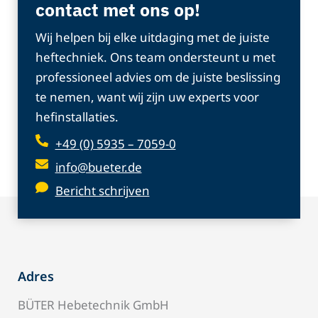
contact met ons op!
Wij helpen bij elke uitdaging met de juiste
heftechniek. Ons team ondersteunt u met
professioneel advies om de juiste beslissing
te nemen, want wij zijn uw experts voor
hefinstallaties.
+49 (0) 5935 – 7059-0
info@bueter.de
Bericht schrijven
Adres
BÜTER Hebetechnik GmbH