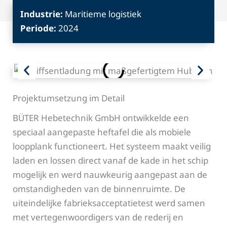
Industrie:
Maritieme logistiek
Periode:
2024
Projektumsetzung im Detail
BÜTER Hebetechnik GmbH ontwikkelde een
speciaal aangepaste heftafel die als mobiele
loopplank functioneert. Het systeem maakt veilig
laden en lossen direct vanaf de kade in het schip
mogelijk en werd nauwkeurig aangepast aan de
omstandigheden van de binnenruimte. De
uiteindelijke fabrieksacceptatietest werd samen
met vertegenwoordigers van de rederij en