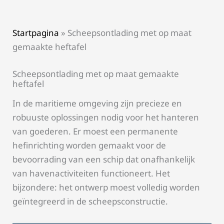
Startpagina
»
Scheepsontlading met op maat
gemaakte heftafel
Scheepsontlading met op maat gemaakte
heftafel
In de maritieme omgeving zijn precieze en
robuuste oplossingen nodig voor het hanteren
van goederen. Er moest een permanente
hefinrichting worden gemaakt voor de
bevoorrading van een schip dat onafhankelijk
van havenactiviteiten functioneert. Het
bijzondere: het ontwerp moest volledig worden
geïntegreerd in de scheepsconstructie.