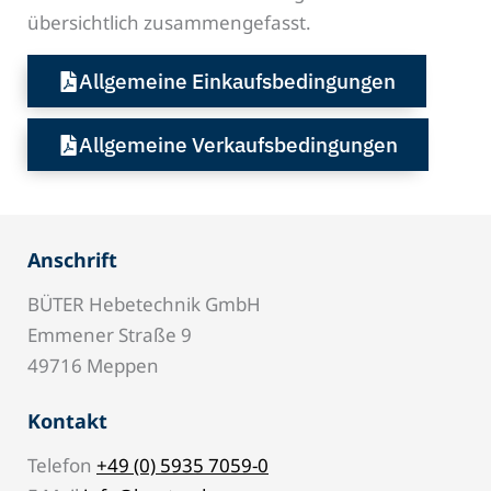
übersichtlich zusammengefasst.
Allgemeine Einkaufsbedingungen
Allgemeine Verkaufsbedingungen
Anschrift
BÜTER Hebetechnik GmbH
Emmener Straße 9
49716 Meppen
Kontakt
Telefon
+49 (0) 5935 7059-0