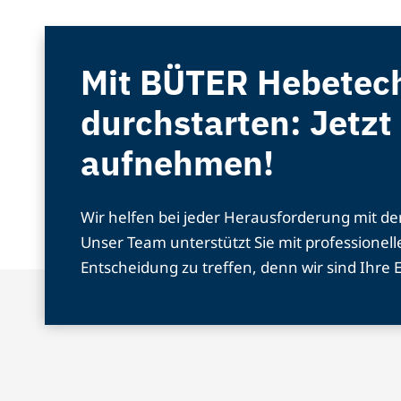
Mit BÜTER Hebetec
durchstarten: Jetzt
aufnehmen!
Wir helfen bei jeder Herausforderung mit d
Unser Team unterstützt Sie mit professionelle
Entscheidung zu treffen, denn wir sind Ihre