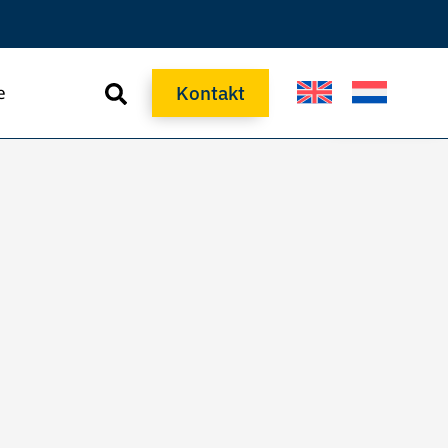
Kontakt
e
Kontakt