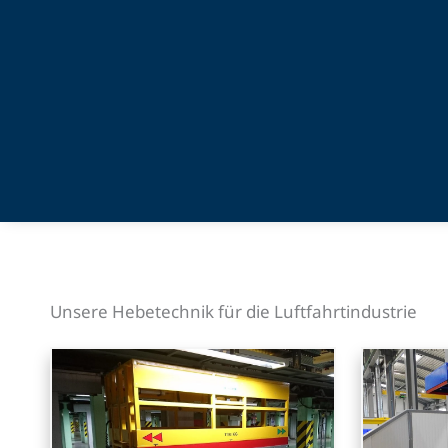
Unsere Hebetechnik für die Luftfahrtindustrie