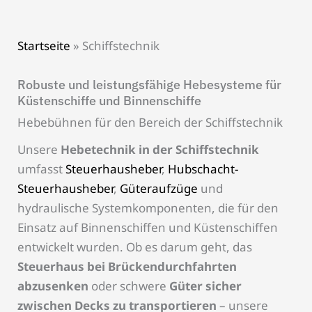
Startseite
»
Schiffstechnik
Robuste und leistungsfähige Hebesysteme für
Küstenschiffe und Binnenschiffe
Hebebühnen für den Bereich der Schiffstechnik
Unsere
Hebetechnik in der Schiffstechnik
umfasst
Steuerhausheber
,
Hubschacht-
Steuerhausheber
,
Güteraufzüge
und
hydraulische Systemkomponenten, die für den
Einsatz auf Binnenschiffen und Küstenschiffen
entwickelt wurden. Ob es darum geht, das
Steuerhaus bei Brückendurchfahrten
abzusenken
oder schwere
Güter sicher
zwischen Decks zu transportieren
– unsere