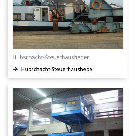
Hubschacht-Steuerhausheber
Hubschacht-Steuerhausheber