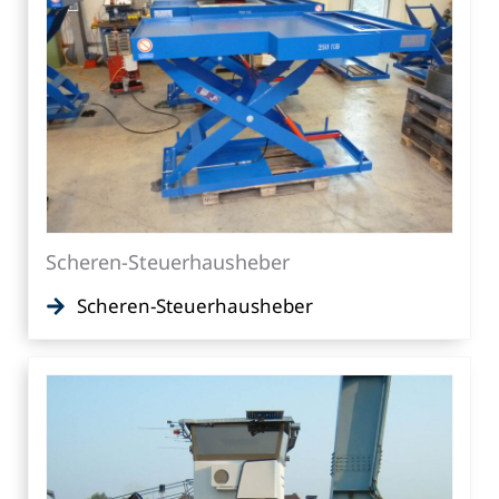
Scheren-Steuerhausheber
Scheren-Steuerhausheber