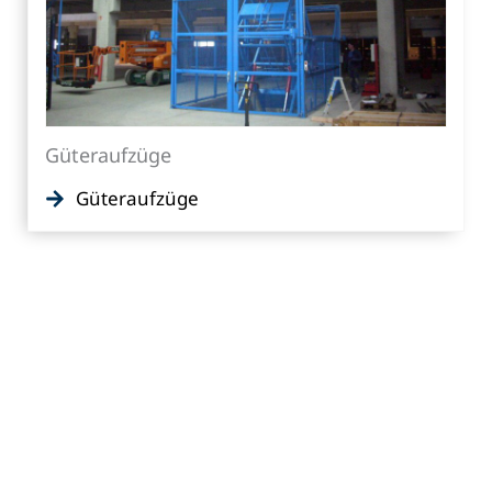
Güteraufzüge
Güteraufzüge