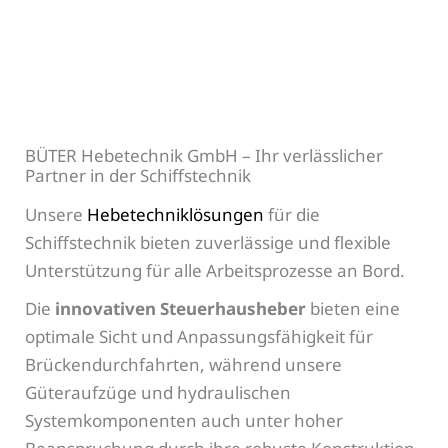
BÜTER Hebetechnik GmbH – Ihr verlässlicher
Partner in der Schiffstechnik
Unsere
Hebetechniklösungen
für die
Schiffstechnik bieten zuverlässige und flexible
Unterstützung für alle Arbeitsprozesse an Bord.
Die
innovativen Steuerhausheber
bieten eine
optimale Sicht und Anpassungsfähigkeit für
Brückendurchfahrten, während unsere
Güteraufzüge und hydraulischen
Systemkomponenten auch unter hoher