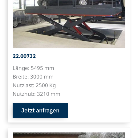
22.00732
Länge: 5495 mm
Breite: 3000 mm
Nutzlast: 2500 Kg
Nutzhub: 3210 mm
Jetzt anfragen