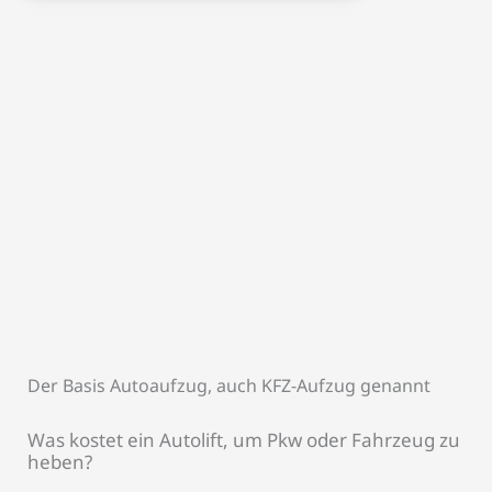
Der Basis Autoaufzug, auch KFZ-Aufzug genannt
Was kostet ein Autolift, um Pkw oder Fahrzeug zu
heben?