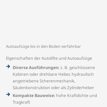
Autoaufzüge bis in den Boden verfahrbar
Eigenschaften der Autolifte und Autoaufzüge
Diverse Ausführungen:
z. B. geschlossene
Kabinen oder drehbare Heber, hydraulisch
angetriebene Scherenmechanik,
Säulenkonstruktion oder als Zylinderheber
Kompakte Bauweise:
hohe Kraftdichte und
Tragkraft