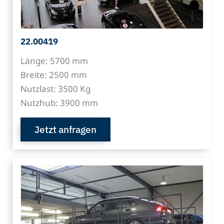
22.00419
Länge: 5700 mm
Breite: 2500 mm
Nutzlast: 3500 Kg
Nutzhub: 3900 mm
Jetzt anfragen