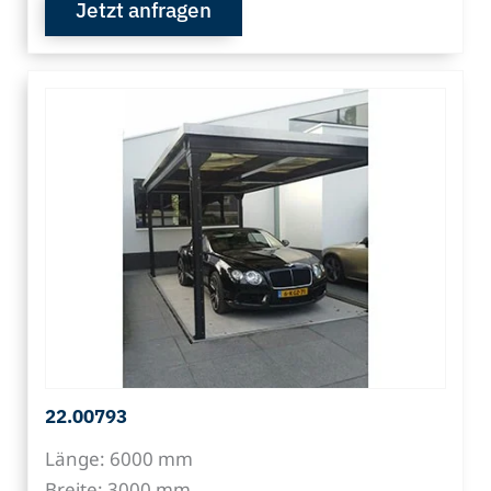
Jetzt anfragen
22.00793
Länge: 6000 mm
Breite: 3000 mm