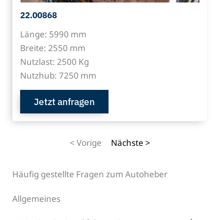
22.00868
Länge: 5990 mm
Breite: 2550 mm
Nutzlast: 2500 Kg
Nutzhub: 7250 mm
Jetzt anfragen
< Vorige
Nächste >
Häufig gestellte Fragen zum Autoheber
Allgemeines