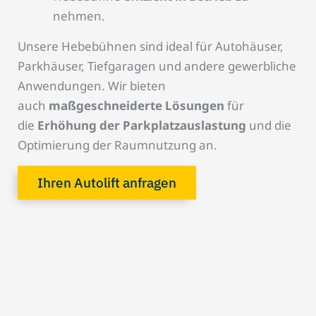
nehmen.
Unsere Hebebühnen sind ideal für Autohäuser,
Parkhäuser, Tiefgaragen und andere gewerbliche
Anwendungen. Wir bieten
auch
maßgeschneiderte Lösungen
für
die
Erhöhung der Parkplatzauslastung
und die
Optimierung der Raumnutzung an.
Ihren Autolift anfragen