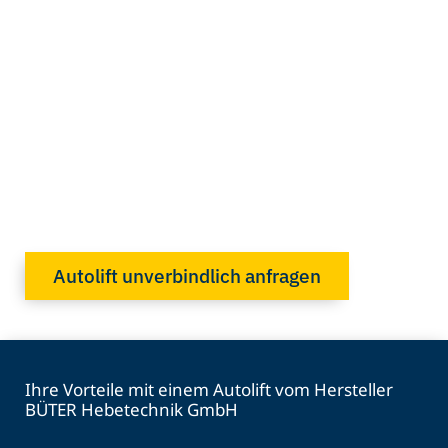
Autolift unverbindlich anfragen
Ihre Vorteile mit einem Autolift vom Hersteller
BÜTER Hebetechnik GmbH