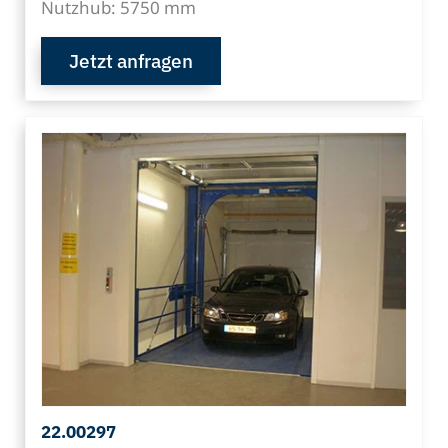
Nutzhub: 5750 mm
Jetzt anfragen
22.00297