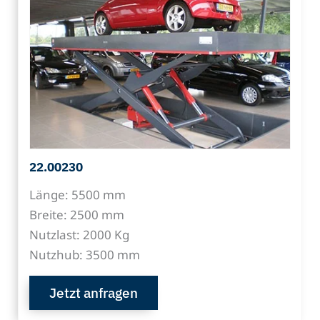
22.00230
Länge: 5500 mm
Breite: 2500 mm
Nutzlast: 2000 Kg
Nutzhub: 3500 mm
Jetzt anfragen