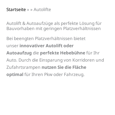
Startseite
»
»
Autolifte
Autolift & Autoaufzüge als perfekte Lösung für
Bauvorhaben mit geringen Platzverhältnissen
Bei beengten Platzverhältnissen bietet
unser
innovativer Autolift oder
Autoaufzug
die
perfekte Hebebühne
für Ihr
Auto. Durch die Einsparung von Korridoren und
Zufahrtsrampen
nutzen Sie die Fläche
optimal
für Ihren Pkw oder Fahrzeug.