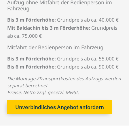
Aufzug ohne Mitfahrt der Bedienperson im
Fahrzeug
Bis 3 m Förderhöhe:
Grundpreis ab ca. 40.000 €
Mit Baldachin bis 3 m Förderhöhe:
Grundpreis
ab ca. 75.000 €
Mitfahrt der Bedienperson im Fahrzeug
Bis 3 m Förderhöhe:
Grundpreis ab ca. 55.000 €
Bis 6 m Förderhöhe:
Grundpreis ab ca. 90.000 €
Die Montage-/Transportkosten des Aufzugs werden
separat berechnet.
Preise: Netto zzgl. gesetzl. MwSt.
Unverbindliches Angebot anfordern