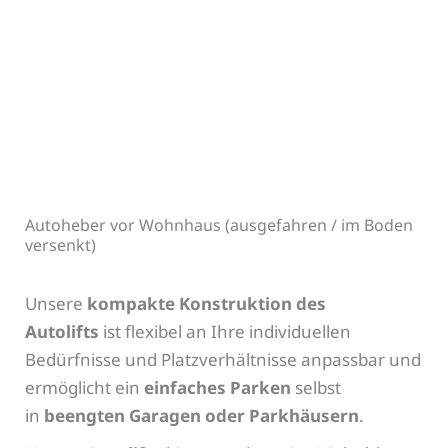
Autoheber vor Wohnhaus (ausgefahren / im Boden
versenkt)
Unsere
kompakte Konstruktion des
Autolifts
ist flexibel an Ihre individuellen
Bedürfnisse und Platzverhältnisse anpassbar und
ermöglicht ein
einfaches Parken
selbst
in
beengten Garagen oder Parkhäusern
.