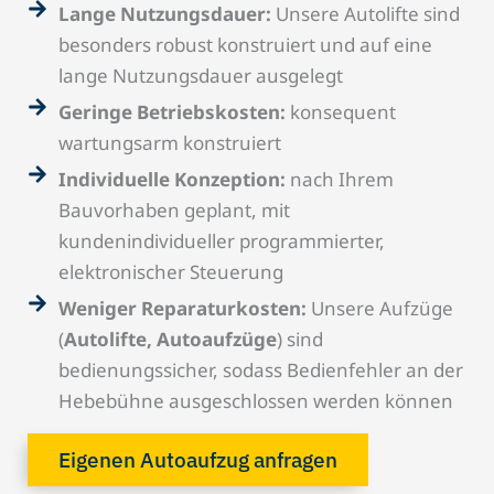
Lange Nutzungsdauer:
Unsere Autolifte sind
besonders robust konstruiert und auf eine
lange Nutzungsdauer ausgelegt
Geringe Betriebskosten:
konsequent
wartungsarm konstruiert
Individuelle Konzeption:
nach Ihrem
Bauvorhaben geplant, mit
kundenindividueller programmierter,
elektronischer Steuerung
Weniger Reparaturkosten:
Unsere Aufzüge
(
Autolifte, Autoaufzüge
) sind
bedienungssicher, sodass Bedienfehler an der
Hebebühne ausgeschlossen werden können
Eigenen Autoaufzug anfragen