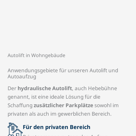
Autolift in Wohngebäude
Anwendungsgebiete für unseren Autolift und
Autoaufzug
Der
hydraulische Autolift
, auch Hebebühne
genannt, ist eine ideale Lösung für die
Schaffung
zusätzlicher Parkplätze
sowohl im
privaten als auch im gewerblichen Bereich.
Für den privaten Bereich