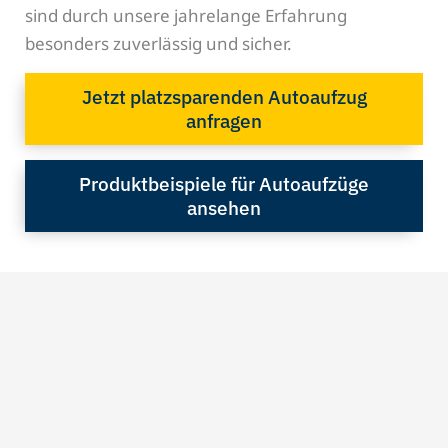
sind durch unsere jahrelange Erfahrung
besonders zuverlässig und sicher.
Jetzt platzsparenden Autoaufzug
anfragen
Produktbeispiele für Autoaufzüge
ansehen