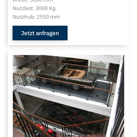
Nutzlast: 3000 Kg
Nutzhub: 2550 mm
Jetzt anfragen