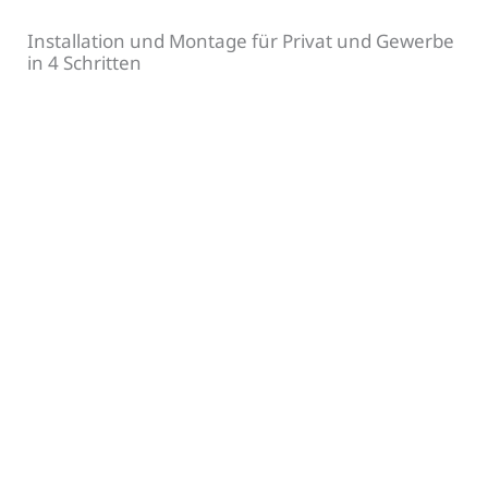
Installation und Montage für Privat und Gewerbe
in 4 Schritten