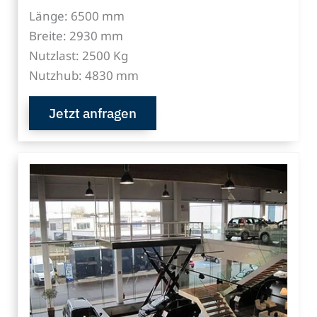
Länge: 6500 mm
Breite: 2930 mm
Nutzlast: 2500 Kg
Nutzhub: 4830 mm
Jetzt anfragen