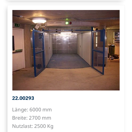
22.00293
Länge: 6000 mm
Breite: 2700 mm
Nutzlast: 2500 Kg