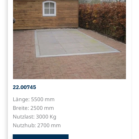
22.00745
Länge: 5500 mm
Breite: 2500 mm
Nutzlast: 3000 Kg
Nutzhub: 2700 mm