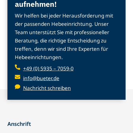
aufnehmen!
Wir helfen bei jeder Herausforderung mit
der passenden Hebeeinrichtung. Unser
Team unterstützt Sie mit professioneller
Beratung, die richtige Entscheidung zu
treffen, denn wir sind Ihre Experten für
Hebeeinrichtungen.
+49 (0) 5935 – 7059-0
info@bueter.de
Nachricht schreiben
Anschrift