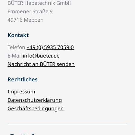
BÜTER Hebetechnik GmbH
Emmener Straße 9
49716 Meppen
Kontakt
Telefon
+49 (0) 5935 7059-0
E-Mail
info@bueter.de
Nachricht an BÜTER senden
Rechtliches
Impressum
Datenschutzerklärung
Geschäftsbedingungen