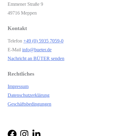
Emmener Straße 9
49716 Meppen
Kontakt
Telefon
+49 (0) 5935 7059-0
E-Mail
info@bueter.de
Nachricht an BÜTER senden
Rechtliches
Impressum
Datenschutzerklärung
Geschäftsbedingungen