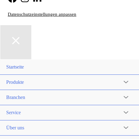
Datenschutzeinstellungen anpassen
Startseite
Produkte
Branchen
Service
Über uns