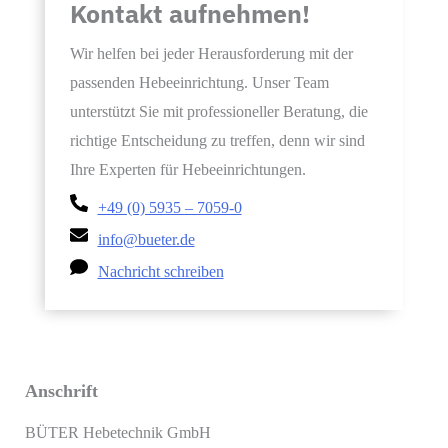
Kontakt aufnehmen!
Wir helfen bei jeder Herausforderung mit der
passenden Hebeeinrichtung. Unser Team
unterstützt Sie mit professioneller Beratung, die
richtige Entscheidung zu treffen, denn wir sind
Ihre Experten für Hebeeinrichtungen.
+49 (0) 5935 – 7059-0
info@bueter.de
Nachricht schreiben
Anschrift
BÜTER Hebetechnik GmbH