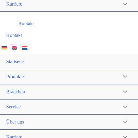
Karriere
Kontakt
Kontakt
Startseite
Produkte
Branchen
Service
Über uns
Karriere