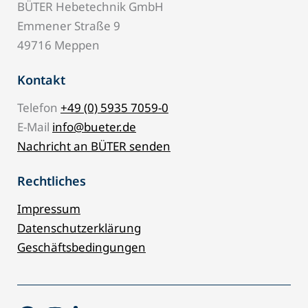
BÜTER Hebetechnik GmbH
Emmener Straße 9
49716 Meppen
Kontakt
Telefon
+49 (0) 5935 7059-0
E-Mail
info@bueter.de
Nachricht an BÜTER senden
Rechtliches
Impressum
Datenschutzerklärung
Geschäftsbedingungen