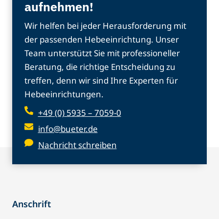
aufnehmen!
Wir helfen bei jeder Herausforderung mit
der passenden Hebeeinrichtung. Unser
Team unterstützt Sie mit professioneller
Beratung, die richtige Entscheidung zu
treffen, denn wir sind Ihre Experten für
Hebeeinrichtungen.
+49 (0) 5935 – 7059-0
info@bueter.de
Nachricht schreiben
Anschrift