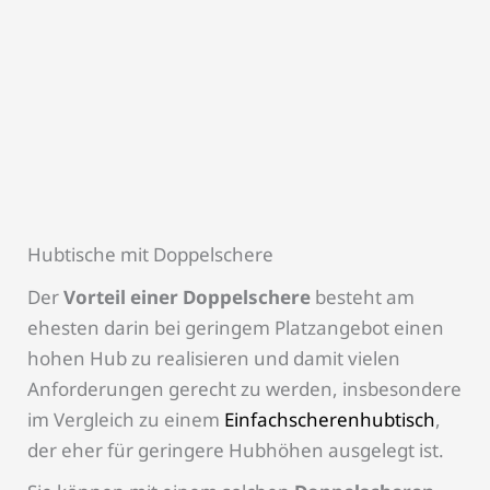
Hubtische mit Doppelschere
Der
Vorteil einer Doppelschere
besteht am
ehesten darin bei geringem Platzangebot einen
hohen Hub zu realisieren und damit vielen
Anforderungen gerecht zu werden, insbesondere
im Vergleich zu einem
Einfachscherenhubtisch
,
der eher für geringere Hubhöhen ausgelegt ist.