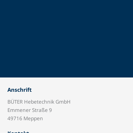
Anschrift
BÜTER Hebetechnik GmbH
Emmener Straße 9
49716 Meppen