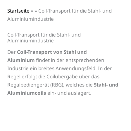
Startseite
»
»
Coil-Transport für die Stahl- und
Aluminiumindustrie
Coil-Transport für die Stahl- und
Aluminiumindustrie
Der
Coil-Transport von Stahl und
Aluminium
findet in der entsprechenden
Industrie ein breites Anwendungsfeld. In der
Regel erfolgt die Coilübergabe über das
Regalbediengerät (RBG), welches die
Stahl- und
Aluminiumcoils
ein- und auslagert.