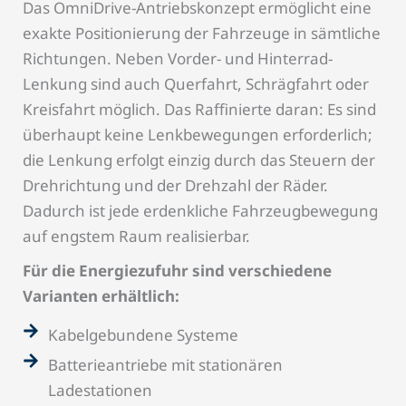
Das OmniDrive-Antriebskonzept ermöglicht eine
exakte Positionierung der Fahrzeuge in sämtliche
Richtungen. Neben Vorder- und Hinterrad-
Lenkung sind auch Querfahrt, Schrägfahrt oder
Kreisfahrt möglich. Das Raffinierte daran: Es sind
überhaupt keine Lenkbewegungen erforderlich;
die Lenkung erfolgt einzig durch das Steuern der
Drehrichtung und der Drehzahl der Räder.
Dadurch ist jede erdenkliche Fahrzeugbewegung
auf engstem Raum realisierbar.
Für die Energiezufuhr sind verschiedene
Varianten erhältlich:
Kabelgebundene Systeme
Batterieantriebe mit stationären
Ladestationen