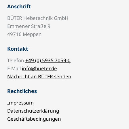
Anschrift
BÜTER Hebetechnik GmbH
Emmener Straße 9
49716 Meppen
Kontakt
Telefon
+49 (0) 5935 7059-0
E-Mail
info@bueter.de
Nachricht an BÜTER senden
Rechtliches
Impressum
Datenschutzerklärung
Geschäftsbedingungen