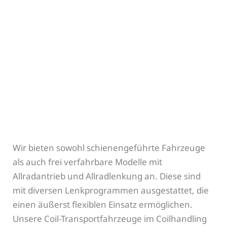
Wir bieten sowohl schienengeführte Fahrzeuge
als auch frei verfahrbare Modelle mit
Allradantrieb und Allradlenkung an. Diese sind
mit diversen Lenkprogrammen ausgestattet, die
einen äußerst flexiblen Einsatz ermöglichen.
Unsere Coil-Transportfahrzeuge im Coilhandling