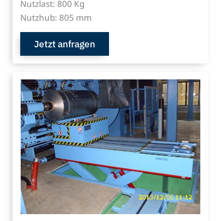
Nutzlast: 800 Kg
Nutzhub: 805 mm
Jetzt anfragen