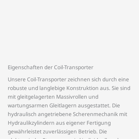
Eigenschaften der Coil-Transporter
Unsere Coil-Transporter zeichnen sich durch eine
robuste und langlebige Konstruktion aus. Sie sind
mit gleitgelagerten Massivrollen und
wartungsarmen Gleitlagern ausgestattet. Die
hydraulisch angetriebene Scherenmechanik mit
Hydraulikzylindern aus eigener Fertigung
gewährleistet zuverlässigen Betrieb. Die