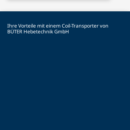
Ihre Vorteile mit einem Coil-Transporter von
BÜTER Hebetechnik GmbH