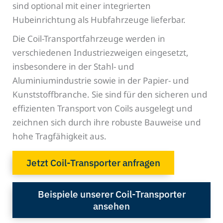
sind optional mit einer integrierten
Hubeinrichtung als Hubfahrzeuge lieferbar.
Die Coil-Transportfahrzeuge werden in
verschiedenen Industriezweigen eingesetzt,
insbesondere in der Stahl- und
Aluminiumindustrie sowie in der Papier- und
Kunststoffbranche. Sie sind für den sicheren und
effizienten Transport von Coils ausgelegt und
zeichnen sich durch ihre robuste Bauweise und
hohe Tragfähigkeit aus.
Jetzt Coil-Transporter anfragen
Beispiele unserer Coil-Transporter
ansehen