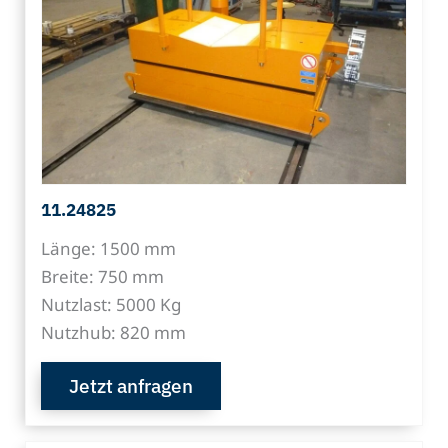
11.24825
Länge: 1500 mm
Breite: 750 mm
Nutzlast: 5000 Kg
Nutzhub: 820 mm
Jetzt anfragen