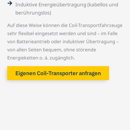
Induktive Energieübertragung (kabellos und
berührungslos)
Auf diese Weise können die Coil-Transportfahrzeuge
sehr flexibel eingesetzt werden und sind – im Falle
von Batterieantrieb oder induktiver Übertragung –
von allen Seiten bequem, ohne störende
Energieketten o. ä. zugänglich.
Eigenen Coil-Transporter anfragen