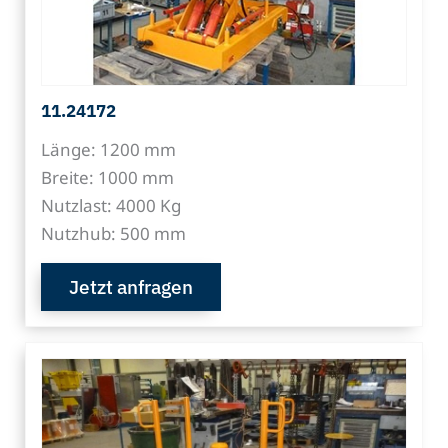
11.24172
Länge: 1200 mm
Breite: 1000 mm
Nutzlast: 4000 Kg
Nutzhub: 500 mm
Jetzt anfragen