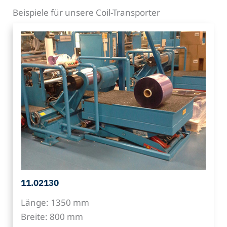
Beispiele für unsere Coil-Transporter
11.02130
Länge: 1350 mm
Breite: 800 mm