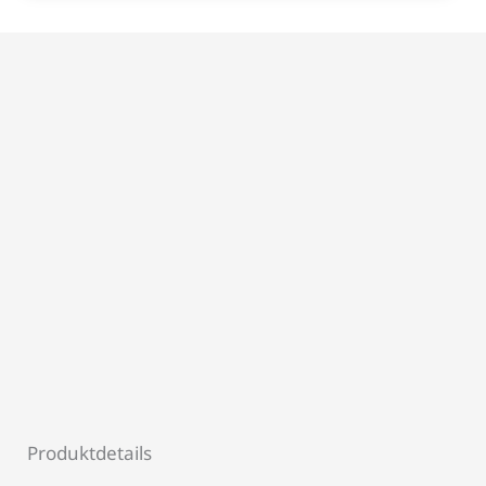
Produktdetails