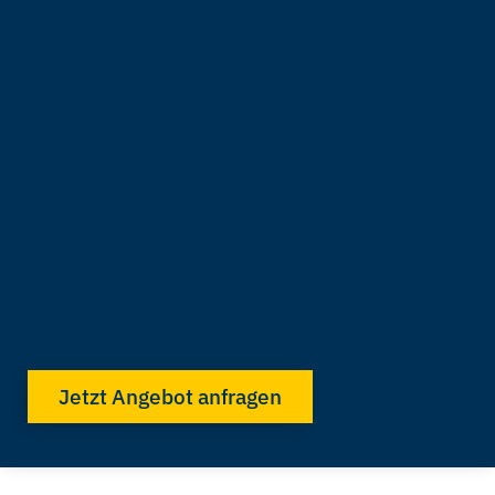
Jetzt Angebot anfragen