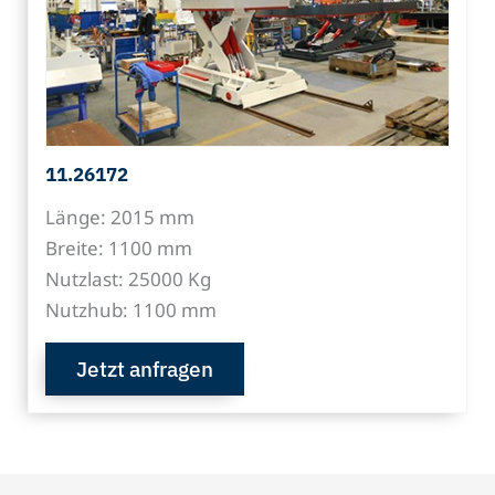
11.26172
Länge: 2015 mm
Breite: 1100 mm
Nutzlast: 25000 Kg
Nutzhub: 1100 mm
Jetzt anfragen