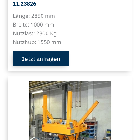
11.23826
Länge: 2850 mm
Breite: 1000 mm
Nutzlast: 2300 Kg
Nutzhub: 1550 mm
Jetzt anfragen