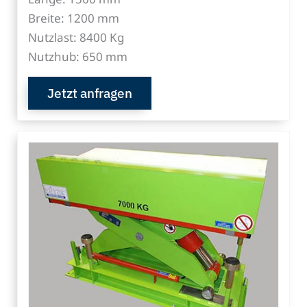
Breite: 1200 mm
Nutzlast: 8400 Kg
Nutzhub: 650 mm
Jetzt anfragen