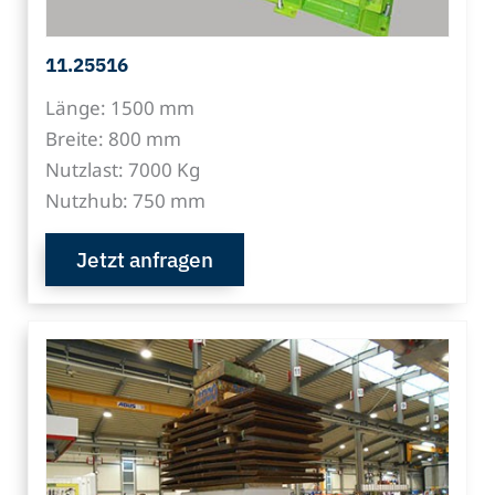
11.25516
Länge: 1500 mm
Breite: 800 mm
Nutzlast: 7000 Kg
Nutzhub: 750 mm
Jetzt anfragen